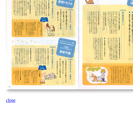
close