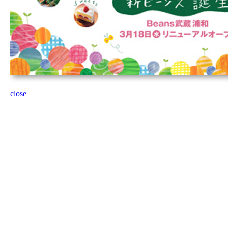
close