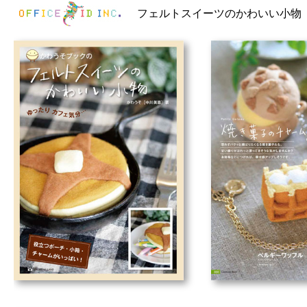
フェルトスイーツのかわいい小物