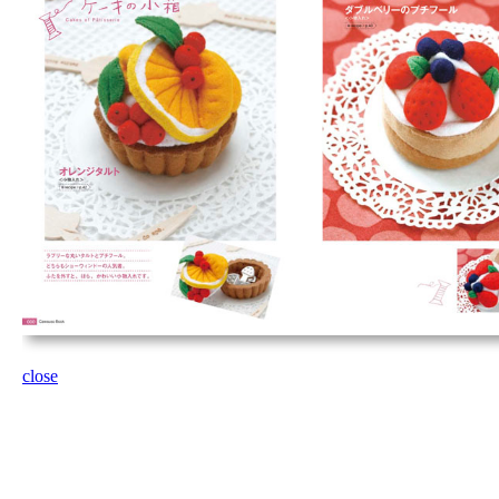
close