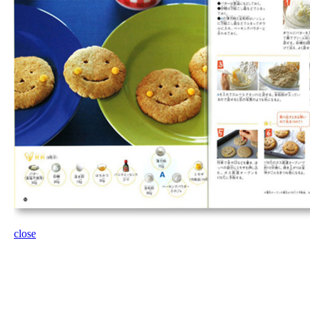
close