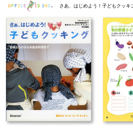
さあ、はじめよう！子どもクッキ