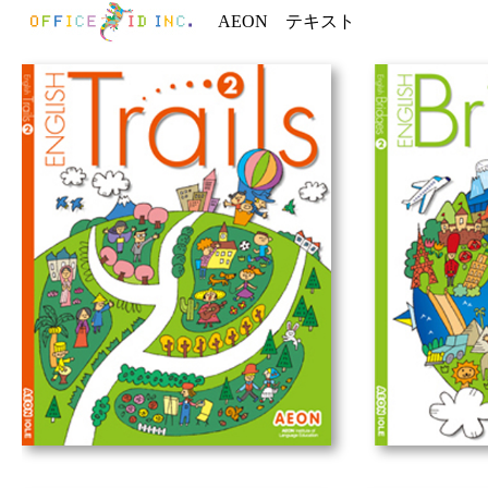
AEON テキスト