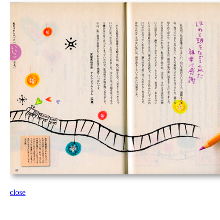
close