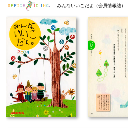
みんないいこだよ（会員情報誌）