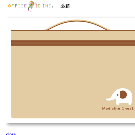
薬箱
close