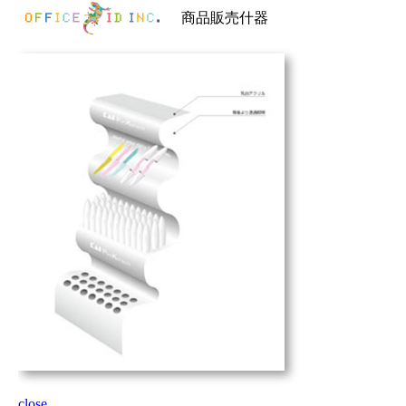
商品販売什器
close